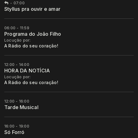
-
07:00
Styllus pra ouvir e amar
06:00 - 11:59
Programa do João Filho
Locução por:
A Rádio do seu coração!
12:00 - 14:00
HORA DA NOTÍCIA
Locução por:
A Rádio do seu coração!
12:00 - 16:00
Tarde Musical
16:00 - 19:00
Só Forró