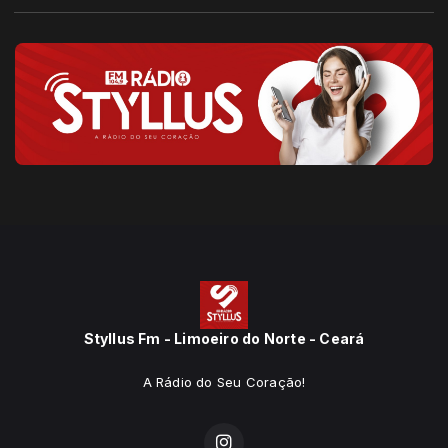
Styllus Fm - Limoeiro do Norte - Ceará
A Rádio do Seu Coração!