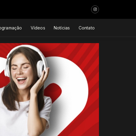
ogramação
Vídeos
Notícias
Contato