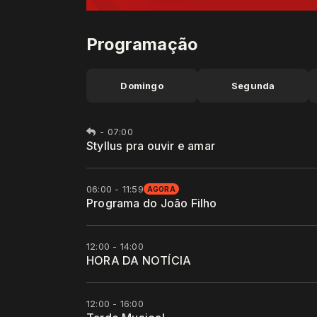
Programação
Domingo
Segunda
-
07:00
Styllus pra ouvir e amar
06:00 - 11:59
AGORA
Programa do João Filho
12:00 - 14:00
HORA DA NOTÍCIA
12:00 - 16:00