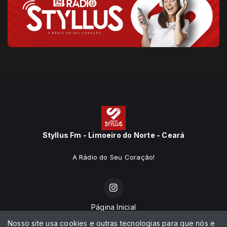
Styllus Fm - Limoeiro do Norte - Ceará
A Rádio do Seu Coração!
Página Inicial
Nosso site usa cookies e outras tecnologias para que nós e
Programação