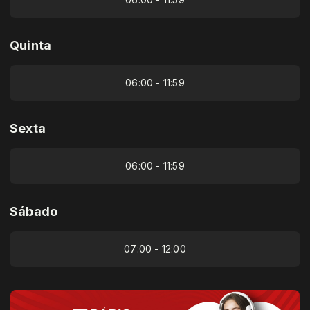
Quinta
06:00 - 11:59
Sexta
06:00 - 11:59
Sábado
07:00 - 12:00