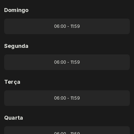
Domingo
06:00 - 11:59
Segunda
06:00 - 11:59
Terça
06:00 - 11:59
Quarta
06:00 - 11:59