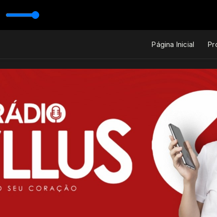
Página Inicial
Pr