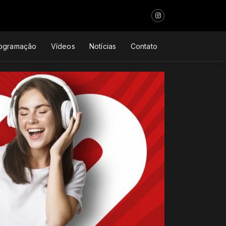
ogramação
Vídeos
Notícias
Contato